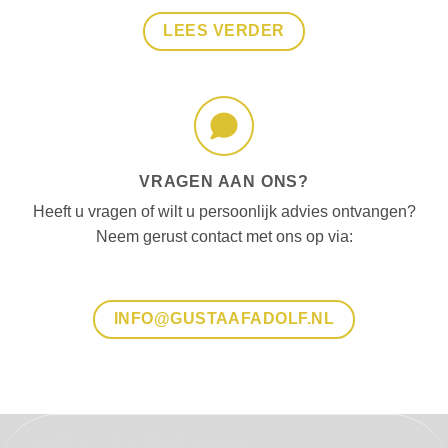
LEES VERDER
VRAGEN AAN ONS?
Heeft u vragen of wilt u persoonlijk advies ontvangen?
Neem gerust contact met ons op via:
INFO@GUSTAAFADOLF.NL