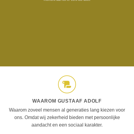
WAAROM GUSTAAF ADOLF
Waarom zoveel mensen al generaties lang kiezen voor
ons. Omdat wij zekerheid bieden met persoonlijke
aandacht en een sociaal karakter.