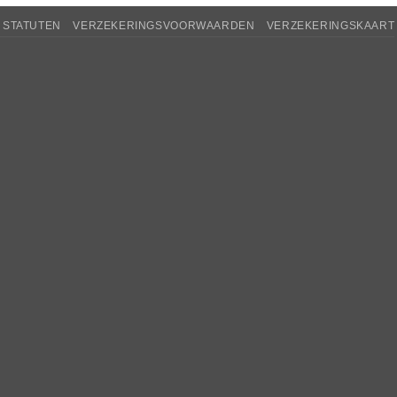
STATUTEN
VERZEKERINGSVOORWAARDEN
VERZEKERINGSKAART