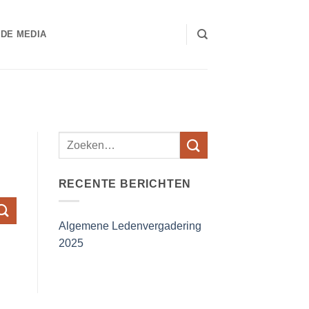
 DE MEDIA
RECENTE BERICHTEN
Algemene Ledenvergadering
2025