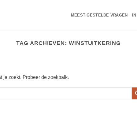
MEEST GESTELDE VRAGEN
IN
TAG ARCHIEVEN:
WINSTUITKERING
at je zoekt. Probeer de zoekbalk.