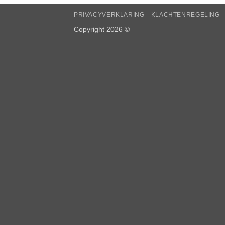
PRIVACYVERKLARING
KLACHTENREGELING
Copyright 2026 ©